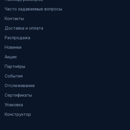
Часто задаваемые вопросы
Контакты
Доставка и оплата
Распродажа
Новинки
Акции
Партнёры
События
Отслеживание
Сертификаты
Упаковка
Конструктор