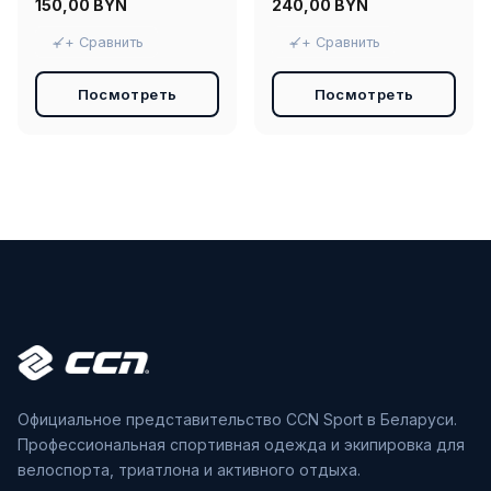
150,00
BYN
240,00
BYN
+ Сравнить
+ Сравнить
Посмотреть
Посмотреть
Официальное представительство CCN Sport в Беларуси.
Профессиональная спортивная одежда и экипировка для
велоспорта, триатлона и активного отдыха.