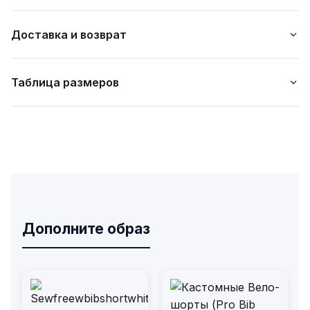
Доставка и возврат
Таблица размеров
Дополните образ