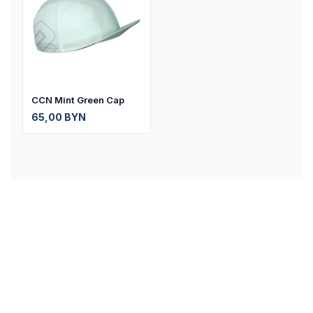
CCN Mint Green Cap
65,00
BYN