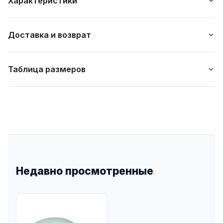
Характеристики
Доставка и возврат
Таблица размеров
Недавно просмотренные