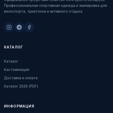
Профессиональная спортивная одежда и экипировка для
велоспорта, триатлона и активного отдыха.
КАТАЛОГ
Каталог
Кастомизация
Доставка и оплата
Каталог 2026 (PDF)
ИНФОРМАЦИЯ