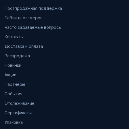
Постпродажная поддержка
Таблица размеров
Часто задаваемые вопросы
Контакты
Доставка и оплата
Распродажа
Новинки
Акции
Партнёры
События
Отслеживание
Сертификаты
Упаковка