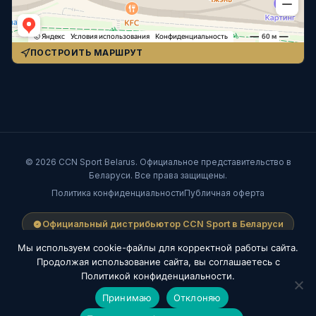
ПОСТРОИТЬ МАРШРУТ
© 2026 CCN Sport Belarus. Официальное представительство в
Беларуси. Все права защищены.
Политика конфиденциальности
Публичная оферта
Официальный дистрибьютор CCN Sport в Беларуси
Visa
Mastercard
ЕРИП
Мы используем cookie-файлы для корректной работы сайта.
Продолжая использование сайта, вы соглашаетесь с
Политикой конфиденциальности.
Принимаю
Отклоняю