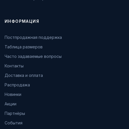
ИНФОРМАЦИЯ
Постпродажная поддержка
Таблица размеров
Часто задаваемые вопросы
Контакты
Доставка и оплата
Распродажа
Новинки
Акции
Партнёры
События