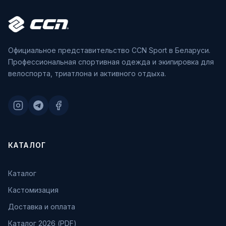
Официальное представительство CCN Sport в Беларуси.
Профессиональная спортивная одежда и экипировка для
велоспорта, триатлона и активного отдыха.
КАТАЛОГ
Каталог
Кастомизация
Доставка и оплата
Каталог 2026 (PDF)