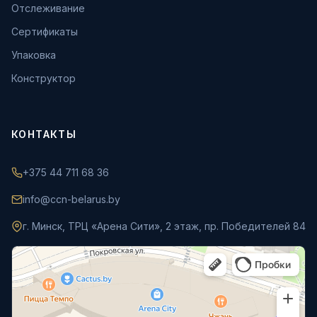
Отслеживание
Сертификаты
Упаковка
Конструктор
КОНТАКТЫ
+375 44 711 68 36
info@ccn-belarus.by
г. Минск, ТРЦ «Арена Сити», 2 этаж, пр. Победителей 84