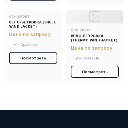
CCN SPORT
ВЕЛО-ВЕТРОВКА (SHELL
WIND JACKET)
CCN SPORT
Цена по запросу
ВЕЛО-ВЕТРОВКА
(THERMO WIND JACKET)
+ Сравнить
Цена по запросу
Посмотреть
+ Сравнить
Посмотреть