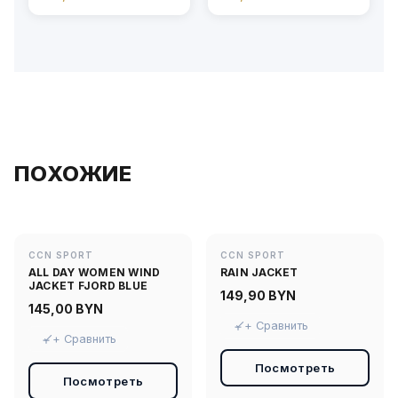
ПОХОЖИЕ
CCN SPORT
CCN SPORT
ALL DAY WOMEN WIND
RAIN JACKET
JACKET FJORD BLUE
149,90
BYN
145,00
BYN
+ Сравнить
+ Сравнить
Посмотреть
Посмотреть