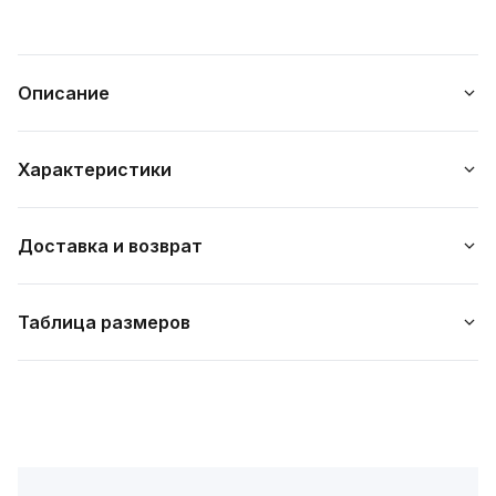
Описание
Характеристики
Доставка и возврат
Таблица размеров