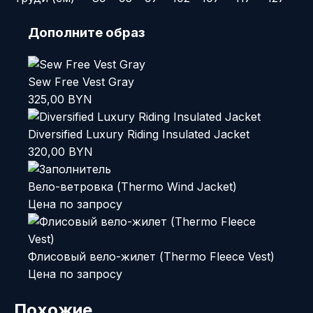
Дополните образ
Sew Free Vest Gray
325,00
BYN
Diversified Luxury Riding Insulated Jacket
320,00
BYN
Вело-ветровка (Thermo Wind Jacket)
Цена по запросу
Флисовый вело-жилет (Thermo Fleece Vest)
Цена по запросу
Похожие