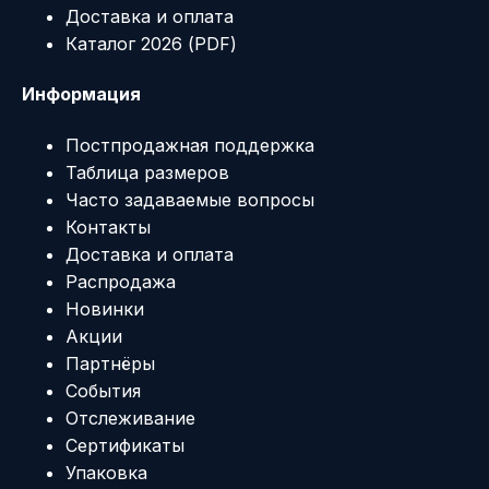
Доставка и оплата
Каталог 2026 (PDF)
Информация
Постпродажная поддержка
Таблица размеров
Часто задаваемые вопросы
Контакты
Доставка и оплата
Распродажа
Новинки
Акции
Партнёры
События
Отслеживание
Сертификаты
Упаковка