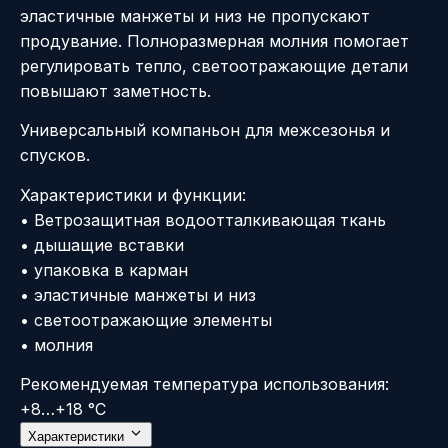
эластичные манжеты и низ не пропускают
продувание. Полноразмерная молния помогает
регулировать тепло, светоотражающие детали
повышают заметность.
Универсальный компаньон для межсезонья и
спусков.
Характеристики и функции:
• Ветрозащитная водоотталкивающая ткань
• дышащие вставки
• упаковка в карман
• эластичные манжеты и низ
• светоотражающие элементы
• молния
Рекомендуемая температура использования:
+8…+18 °C
Характеристики