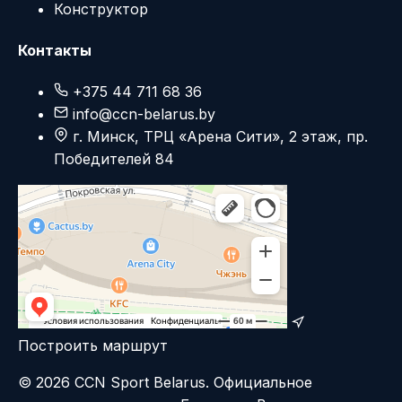
Конструктор
Контакты
+375 44 711 68 36
info@ccn-belarus.by
г. Минск, ТРЦ «Арена Сити», 2 этаж, пр.
Победителей 84
Построить маршрут
© 2026 CCN Sport Belarus. Официальное